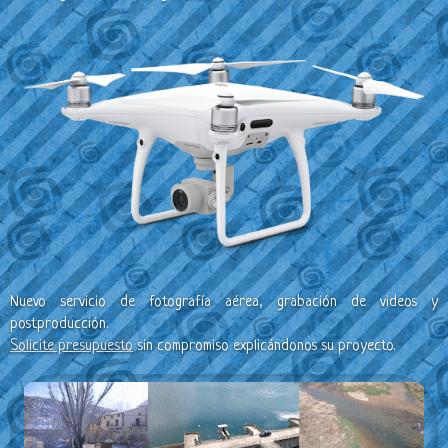
Nuevo servicio de fotografía aérea, grabación de videos y
postproducción.
Solicite presupuesto
sin compromiso explicándonos su proyecto.